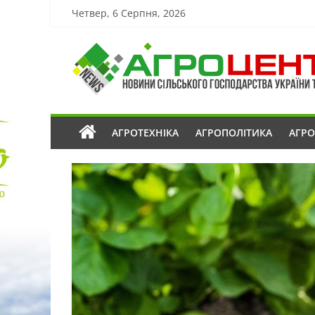
Четвер, 6 Серпня, 2026
АГРОТЕХНІКА
АГРОПОЛІТИКА
АГР