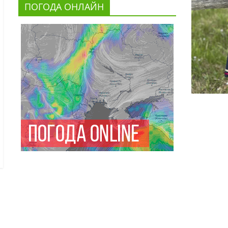
ПОГОДА ОНЛАЙН