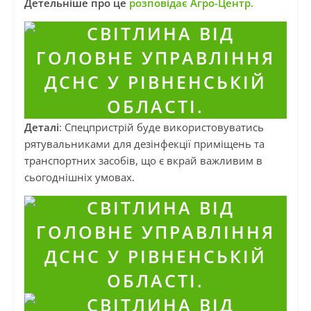
Детельніше про це
розповідає Агро-Центр.
Деталі
: Спецпристрій буде використовуватись
рятувальниками для дезінфекції приміщень та
транспортних засобів, що є вкрай важливим в
сьогоднішніх умовах.