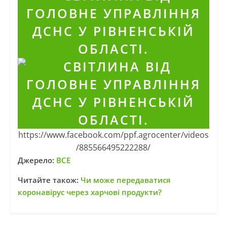
https://www.facebook.com/ppf.agrocenter/videos
/885566495222288/
Джерело:
ВСЕ
Читайте також:
Чи може передаватися
коронавірус через харчові продукти?