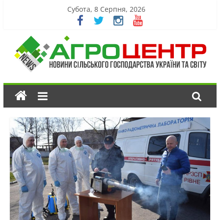
Субота, 8 Серпня, 2026