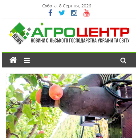
Субота, 8 Серпня, 2026