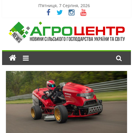
П’ятниця, 7 Серпня, 2026