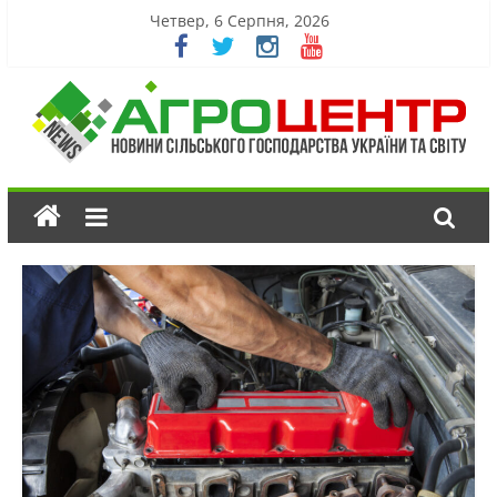
Четвер, 6 Серпня, 2026