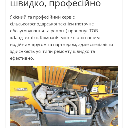
швидко, професійно
Якісний та професійний сервіс
сільськогосподарської техніки (поточне
обслуговування та ремонт) пропонує ТОВ
«Ландтехнік». Компанія може стати вашим
надійним другом та партнером, адже спеціалісти
здійснюють усі типи ремонту швидко та
ефективно.