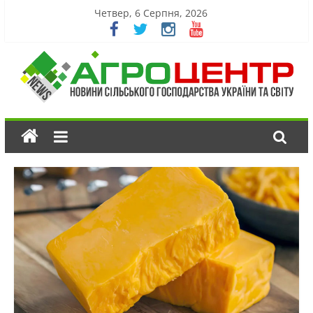
Четвер, 6 Серпня, 2026