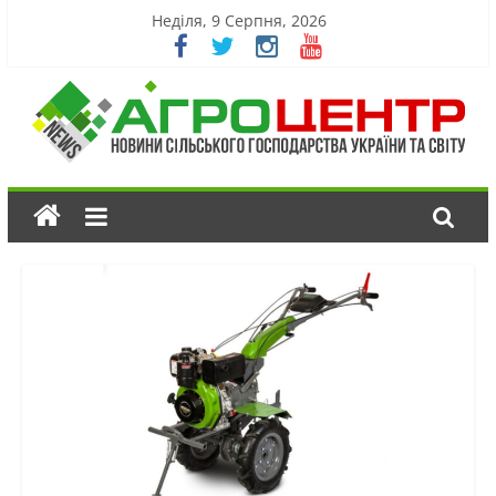
Неділя, 9 Серпня, 2026