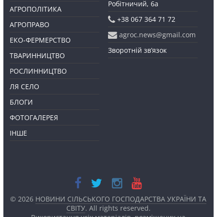
Робітничий, 6а
АГРОПОЛІТИКА
+38 067 364 71 72
АГРОПРАВО
agroc.news@gmail.com
ЕКО-ФЕРМЕРСТВО
Зворотній зв’язок
ТВАРИННИЦТВО
РОСЛИННИЦТВО
ЛЯ СЕЛО
БЛОГИ
ФОТОГАЛЕРЕЯ
ІНШЕ
© 2026
НОВИНИ СІЛЬСЬКОГО ГОСПОДАРСТВА УКРАЇНИ ТА
СВІТУ
. All rights reserved.