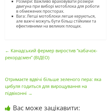
Розміри: Важливо враховувати розміри
двигуна при виборі мотоблока для роботи
в обмежених просторах.
Вага: Легші мотоблоки легше керуються,
але важчі можуть бути більш стійкими та
ефективними на великих площах.
←
Канадський фермер виростив “кабачок-
рекордсмен” (ВІДЕО)
Отримаєте вдвічі більше зеленого пера: яка
цибуля годиться для вирощування на
підвіконні
→
Вас може зацікавити: