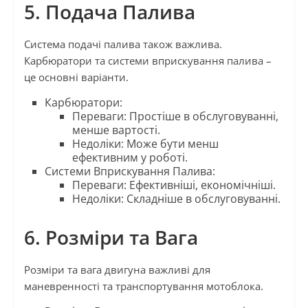
5. Подача Палива
Система подачі палива також важлива.
Карбюратори та системи вприскування палива –
це основні варіанти.
Карбюратори:
Переваги: Простіше в обслуговуванні,
менше вартості.
Недоліки: Може бути менш
ефективним у роботі.
Системи Вприскування Палива:
Переваги: Ефективніші, економічніші.
Недоліки: Складніше в обслуговуванні.
6. Розміри та Вага
Розміри та вага двигуна важливі для
маневренності та транспортування мотоблока.