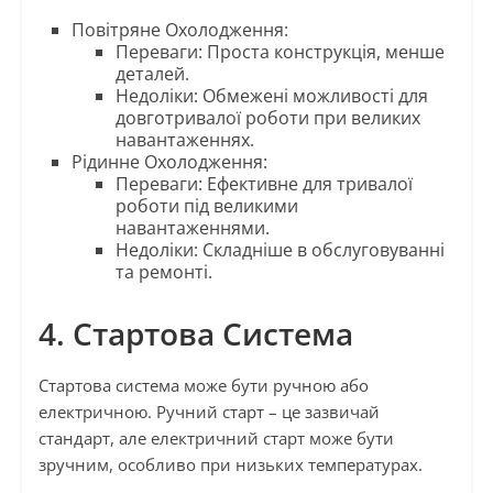
Повітряне Охолодження:
Переваги: Проста конструкція, менше
деталей.
Недоліки: Обмежені можливості для
довготривалої роботи при великих
навантаженнях.
Рідинне Охолодження:
Переваги: Ефективне для тривалої
роботи під великими
навантаженнями.
Недоліки: Складніше в обслуговуванні
та ремонті.
4. Стартова Система
Стартова система може бути ручною або
електричною. Ручний старт – це зазвичай
стандарт, але електричний старт може бути
зручним, особливо при низьких температурах.