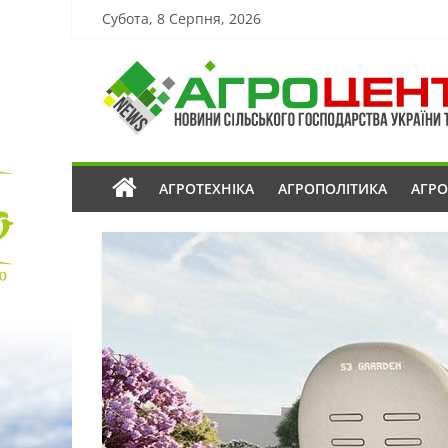
Субота, 8 Серпня, 2026
АГРОТЕХНІКА
АГРОПОЛІТИКА
АГР