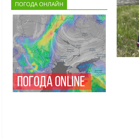
ПОГОДА ОНЛАЙН