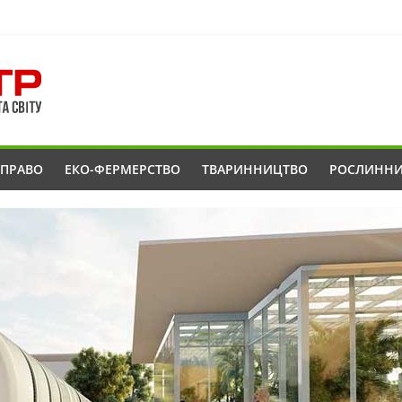
ОПРАВО
ЕКО-ФЕРМЕРСТВО
ТВАРИННИЦТВО
РОСЛИНН