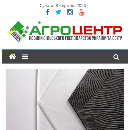
Субота, 8 Серпня, 2026