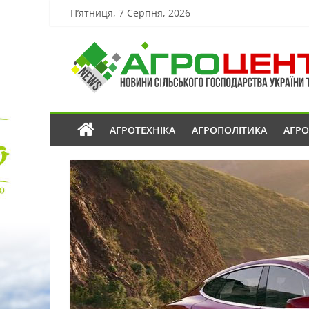
П’ятниця, 7 Серпня, 2026
АГРОТЕХНІКА
АГРОПОЛІТИКА
АГР