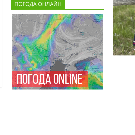
ПОГОДА ОНЛАЙН