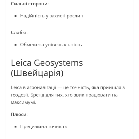
Сильні сторони:
Надійність у захисті рослин
Слабкі:
Обмежена універсальність
Leica Geosystems
(Швейцарія)
Leica в агронавігації — це точність, яка прийшла з
геодезії. Бренд для тих, хто звик працювати на
максимумі.
Плюси:
Прецизійна точність