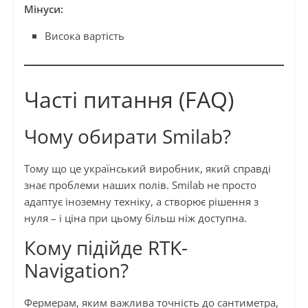
Мінуси:
Висока вартість
Часті питання (FAQ)
Чому обирати Smilab?
Тому що це український виробник, який справді
знає проблеми наших полів. Smilab не просто
адаптує іноземну техніку, а створює рішення з
нуля – і ціна при цьому більш ніж доступна.
Кому підійде RTK-
Navigation?
Фермерам, яким важлива точність до сантиметра,