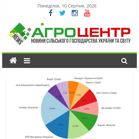
Понеділок, 10 Серпня, 2026