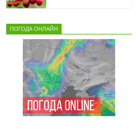
ПОГОДА ОНЛАЙН