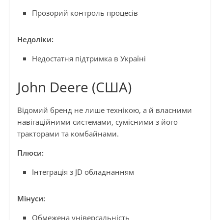
Прозорий контроль процесів
Недоліки:
Недостатня підтримка в Україні
John Deere (США)
Відомий бренд не лише технікою, а й власними
навігаційними системами, сумісними з його
тракторами та комбайнами.
Плюси:
Інтеграція з JD обладнанням
Мінуси:
Обмежена універсальність