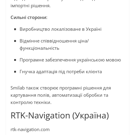
імпортні рішення.
Сильні сторони:
Виробництво локалізоване в Україні
Відмінне співвідношення ціна/
функціональність
Програмне забезпечення українською мовою
Гнучка адаптація під потреби клієнта
Smilab також створює програмні рішення для
картування полів, автоматизації обробки та
контролю техніки.
RTK-Navigation (Україна)
rtk-navigation.com