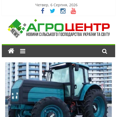
Четвер, 6 Серпня, 2026