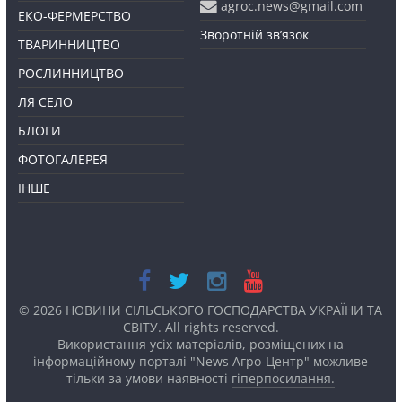
agroc.news@gmail.com
ЕКО-ФЕРМЕРСТВО
Зворотній зв’язок
ТВАРИННИЦТВО
РОСЛИННИЦТВО
ЛЯ СЕЛО
БЛОГИ
ФОТОГАЛЕРЕЯ
ІНШЕ
© 2026
НОВИНИ СІЛЬСЬКОГО ГОСПОДАРСТВА УКРАЇНИ ТА
СВІТУ
. All rights reserved.
Використання усіх матеріалів, розміщених на
інформаційному порталі "News Агро-Центр" можливе
тільки за умови наявності
гіперпосилання.