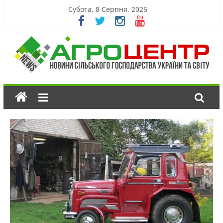
Субота, 8 Серпня, 2026