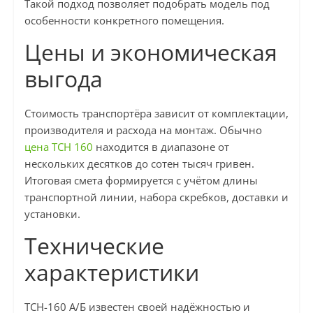
Такой подход позволяет подобрать модель под
особенности конкретного помещения.
Цены и экономическая
выгода
Стоимость транспортёра зависит от комплектации,
производителя и расхода на монтаж. Обычно
цена ТСН 160
находится в диапазоне от
нескольких десятков до сотен тысяч гривен.
Итоговая смета формируется с учётом длины
транспортной линии, набора скребков, доставки и
установки.
Технические
характеристики
ТСН-160 А/Б известен своей надёжностью и