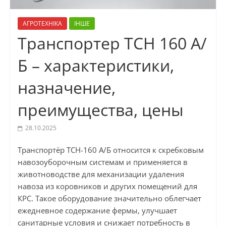
АГРОТЕХНІКА
ІНШЕ
Транспортер ТСН 160 А/
Б – характеристики,
назначение,
преимущества, цены
28.10.2025
Транспортёр ТСН-160 А/Б относится к скребковым
навозоуборочным системам и применяется в
животноводстве для механизации удаления
навоза из коровников и других помещений для
КРС. Такое оборудование значительно облегчает
ежедневное содержание фермы, улучшает
санитарные условия и снижает потребность в