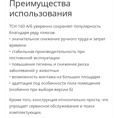
Преимущества
использования
ТСН-160 А/Б уверенно сохраняет популярность
благодаря ряду плюсов:
• значительное снижение ручного труда и затрат
времени
• стабильная производительность при
постоянной эксплуатации
• повышение гигиены и снижение риска
заболеваний у животных
• возможность монтажа на больших площадях
• адаптация под особенности пола помещения
(особенно при выборе версии Б)
Кроме того, конструкция относительно проста, что
упрощает сервисное обслуживание и поиск
комплектующих.