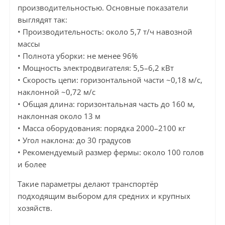
производительностью. Основные показатели
выглядят так:
• Производительность: около 5,7 т/ч навозной
массы
• Полнота уборки: не менее 96%
• Мощность электродвигателя: 5,5–6,2 кВт
• Скорость цепи: горизонтальной части ~0,18 м/с,
наклонной ~0,72 м/с
• Общая длина: горизонтальная часть до 160 м,
наклонная около 13 м
• Масса оборудования: порядка 2000–2100 кг
• Угол наклона: до 30 градусов
• Рекомендуемый размер фермы: около 100 голов
и более
Такие параметры делают транспортёр
подходящим выбором для средних и крупных
хозяйств.