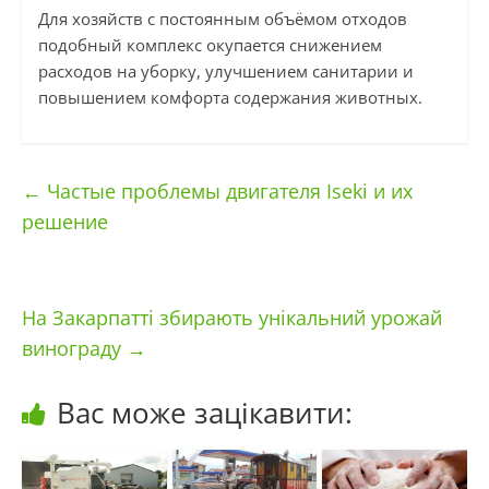
Для хозяйств с постоянным объёмом отходов
подобный комплекс окупается снижением
расходов на уборку, улучшением санитарии и
повышением комфорта содержания животных.
←
Частые проблемы двигателя Iseki и их
решение
На Закарпатті збирають унікальний урожай
винограду
→
Вас може зацікавити: