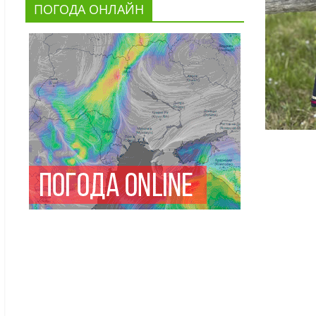
ПОГОДА ОНЛАЙН