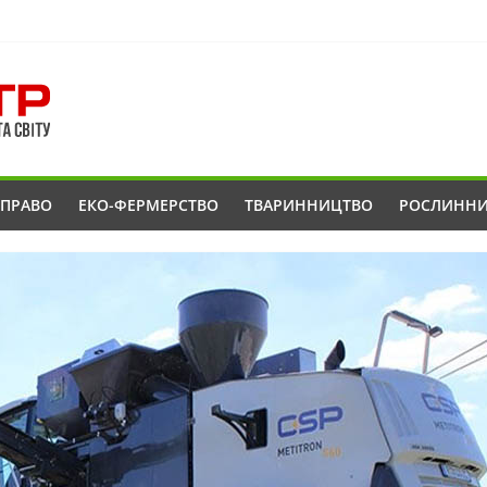
ОПРАВО
ЕКО-ФЕРМЕРСТВО
ТВАРИННИЦТВО
РОСЛИНН