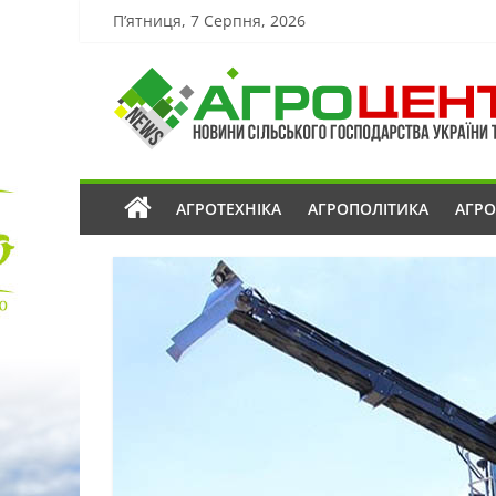
П’ятниця, 7 Серпня, 2026
АГРОТЕХНІКА
АГРОПОЛІТИКА
АГР