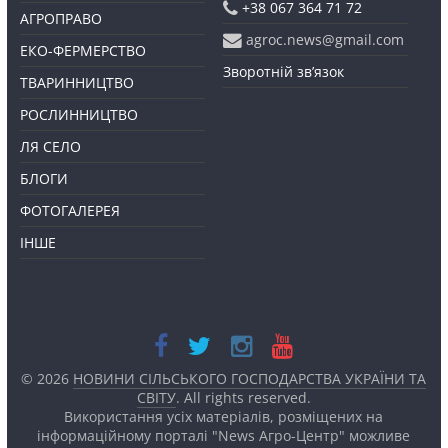
+38 067 364 71 72
АГРОПРАВО
agroc.news@gmail.com
ЕКО-ФЕРМЕРСТВО
Зворотній зв’язок
ТВАРИННИЦТВО
РОСЛИННИЦТВО
ЛЯ СЕЛО
БЛОГИ
ФОТОГАЛЕРЕЯ
ІНШЕ
© 2026
НОВИНИ СІЛЬСЬКОГО ГОСПОДАРСТВА УКРАЇНИ ТА
СВІТУ
. All rights reserved.
Використання усіх матеріалів, розміщених на
інформаційному порталі "News Агро-Центр" можливе