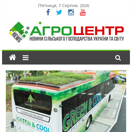
П’ятниця, 7 Серпня, 2026