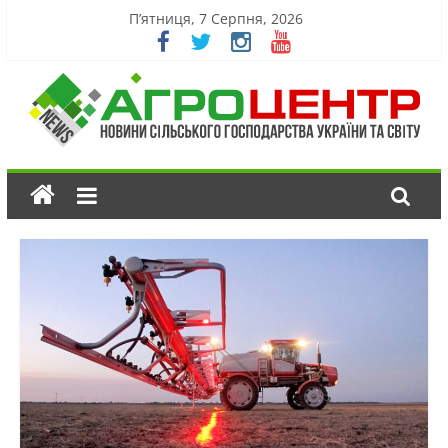
П’ятниця, 7 Серпня, 2026