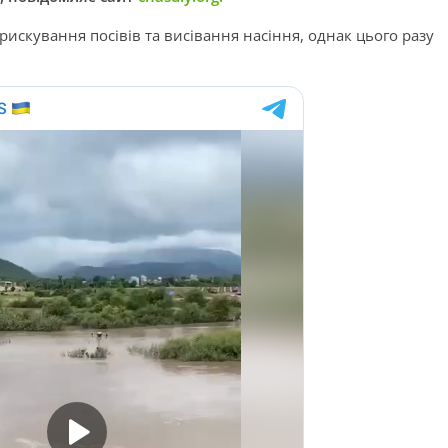
искування посівів та висівання насіння, однак цього разу