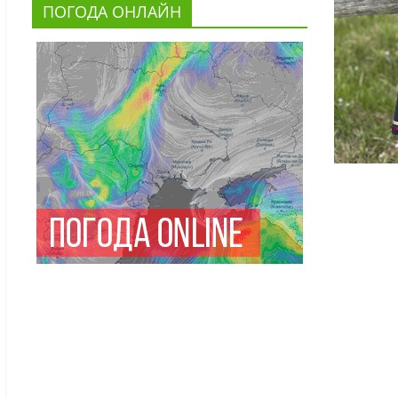
ПОГОДА ОНЛАЙН