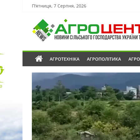
П’ятниця, 7 Серпня, 2026
АГРОТЕХНІКА
АГРОПОЛІТИКА
АГР