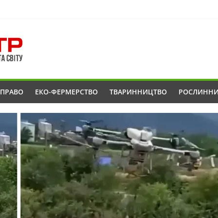
ОПРАВО
ЕКО-ФЕРМЕРСТВО
ТВАРИННИЦТВО
РОСЛИНН