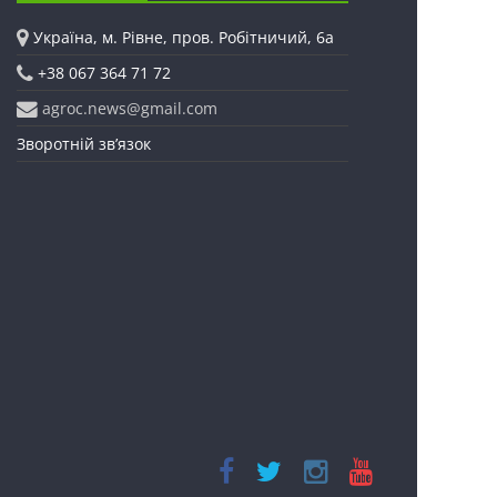
Україна, м. Рівне, пров. Робітничий, 6а
+38 067 364 71 72
agroc.news@gmail.com
Зворотній зв’язок