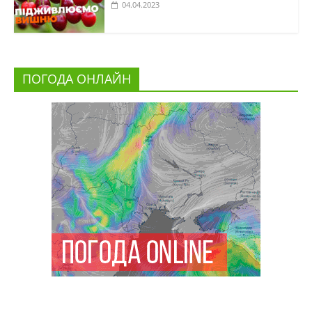
04.04.2023
ПОГОДА ОНЛАЙН