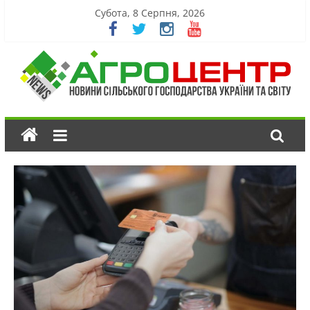
Субота, 8 Серпня, 2026