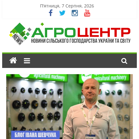
П’ятниця, 7 Серпня, 2026