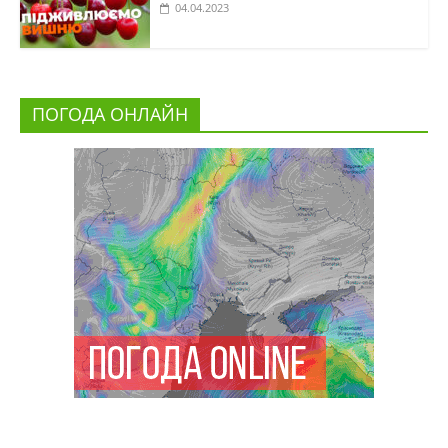
04.04.2023
ПОГОДА ОНЛАЙН