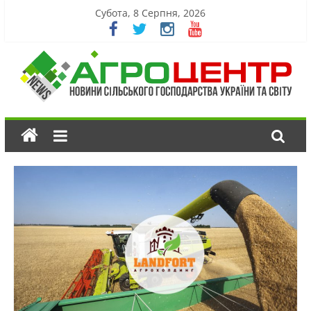
Субота, 8 Серпня, 2026