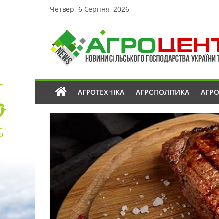
Четвер, 6 Серпня, 2026
АГРОТЕХНІКА
АГРОПОЛІТИКА
АГР