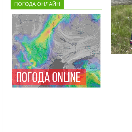
ПОГОДА ОНЛАЙН