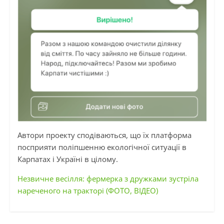
Автори проекту сподіваються, що їх платформа
посприяти поліпшенню екологічної ситуації в
Карпатах і Україні в цілому.
Незвичне весілля: фермерка з дружками зустріла
нареченого на тракторі (ФОТО, ВІДЕО)