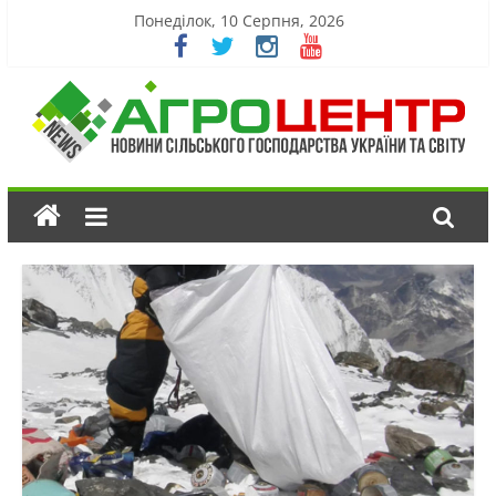
Понеділок, 10 Серпня, 2026