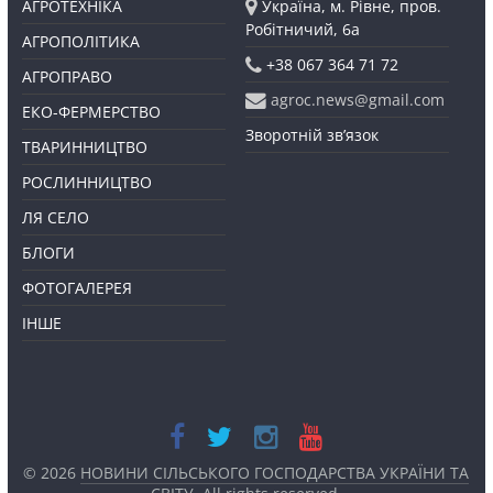
АГРОТЕХНІКА
Україна, м. Рівне, пров.
Робітничий, 6а
АГРОПОЛІТИКА
+38 067 364 71 72
АГРОПРАВО
agroc.news@gmail.com
ЕКО-ФЕРМЕРСТВО
Зворотній зв’язок
ТВАРИННИЦТВО
РОСЛИННИЦТВО
ЛЯ СЕЛО
БЛОГИ
ФОТОГАЛЕРЕЯ
ІНШЕ
© 2026
НОВИНИ СІЛЬСЬКОГО ГОСПОДАРСТВА УКРАЇНИ ТА