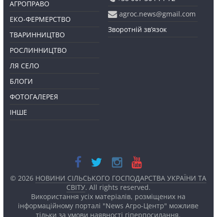
АГРОПРАВО
agroc.news@gmail.com
ЕКО-ФЕРМЕРСТВО
Зворотній зв’язок
ТВАРИННИЦТВО
РОСЛИННИЦТВО
ЛЯ СЕЛО
БЛОГИ
ФОТОГАЛЕРЕЯ
ІНШЕ
© 2026
НОВИНИ СІЛЬСЬКОГО ГОСПОДАРСТВА УКРАЇНИ ТА
СВІТУ
. All rights reserved.
Використання усіх матеріалів, розміщених на
інформаційному порталі "News Агро-Центр" можливе
тільки за умови наявності
гіперпосилання.