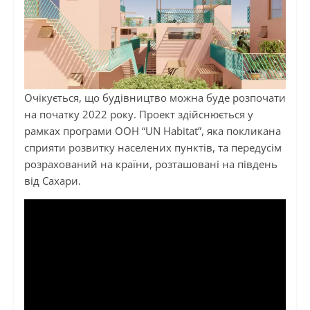
Очікується, що будівництво можна буде розпочати
на початку 2022 року. Проект здійснюється у
рамках програми ООН “UN Habitat”, яка покликана
сприяти розвитку населених пунктів, та передусім
розрахований на країни, розташовані на південь
від Сахари.