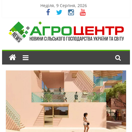
Неділя, 9 Серпня, 2026