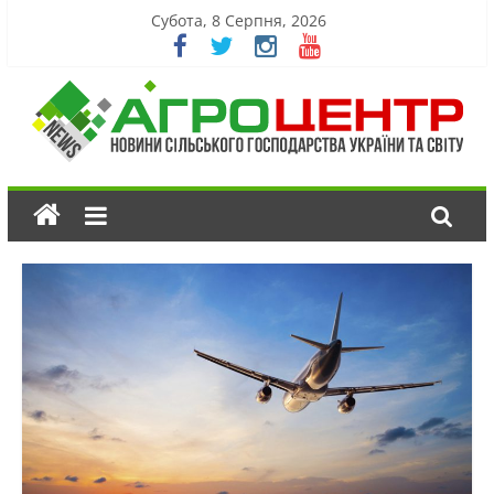
Субота, 8 Серпня, 2026