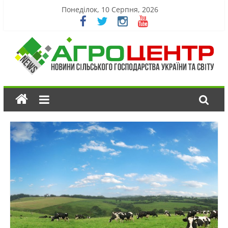
Понеділок, 10 Серпня, 2026