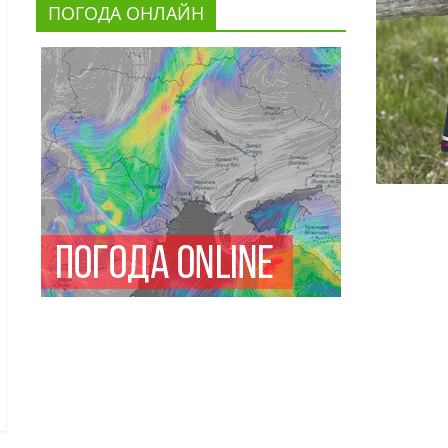
ПОГОДА ОНЛАЙН