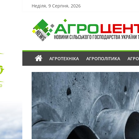
Неділя, 9 Серпня, 2026
АГРОТЕХНІКА
АГРОПОЛІТИКА
АГР