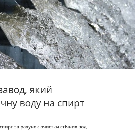
завод, який
чну воду на спирт
спирт за рахунок очистки стічних вод.