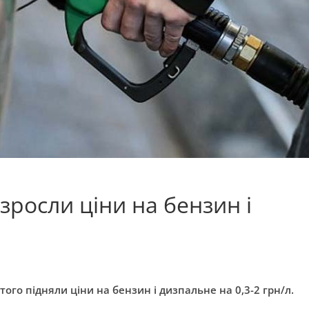
 зросли ціни на бензин і
ютого підняли ціни на бензин і дизпальне на 0,3-2 грн/л.