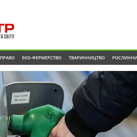
ОПРАВО
ЕКО-ФЕРМЕРСТВО
ТВАРИННИЦТВО
РОСЛИНН