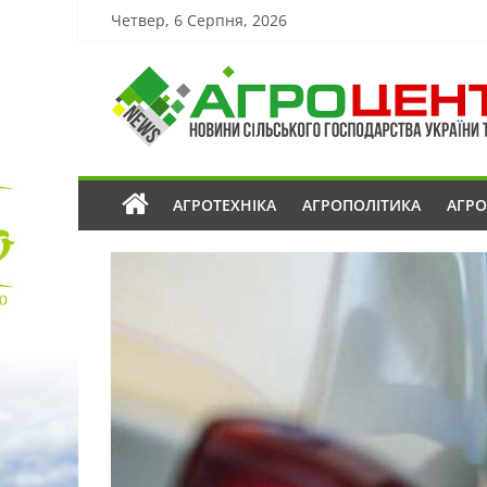
Четвер, 6 Серпня, 2026
АГРОТЕХНІКА
АГРОПОЛІТИКА
АГР