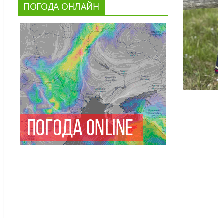
ПОГОДА ОНЛАЙН