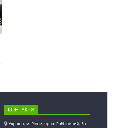
КОНТАКТИ
Україна, м. Рівне, пров. Робітничий, 6а