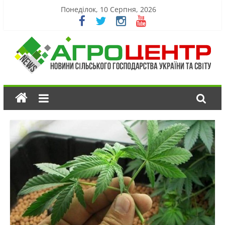
Понеділок, 10 Серпня, 2026