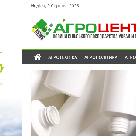
Неділя, 9 Серпня, 2026
АГРОТЕХНІКА
АГРОПОЛІТИКА
АГР