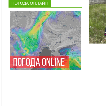
ПОГОДА ОНЛАЙН