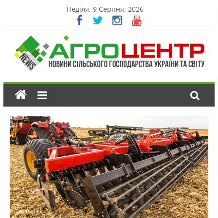
Неділя, 9 Серпня, 2026