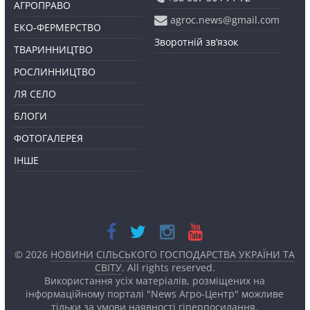
АГРОПРАВО
agroc.news@gmail.com
ЕКО-ФЕРМЕРСТВО
Зворотній зв’язок
ТВАРИННИЦТВО
РОСЛИННИЦТВО
ЛЯ СЕЛО
БЛОГИ
ФОТОГАЛЕРЕЯ
ІНШЕ
© 2026
НОВИНИ СІЛЬСЬКОГО ГОСПОДАРСТВА УКРАЇНИ ТА
СВІТУ
. All rights reserved.
Використання усіх матеріалів, розміщених на
інформаційному порталі "News Агро-Центр" можливе
тільки за умови наявності
гіперпосилання.