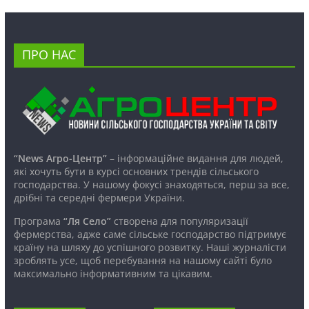
ПРО НАС
“News Агро-Центр”
– інформаційне видання для людей,
які хочуть бути в курсі основних трендів сільського
господарства. У нашому фокусі знаходяться, перш за все,
дрібні та середні фермери України.
Програма
“Ля Село”
створена для популяризації
фермерства, адже саме сільське господарство підтримує
країну на шляху до успішного розвитку. Наші журналісти
зроблять усе, щоб перебування на нашому сайті було
максимально інформативним та цікавим.