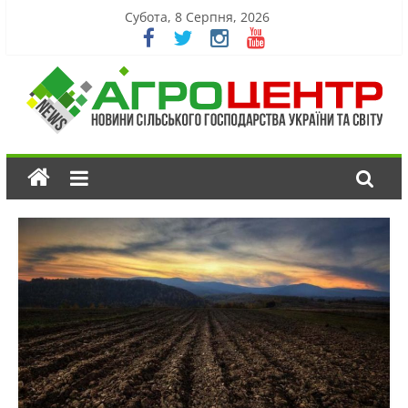
Субота, 8 Серпня, 2026