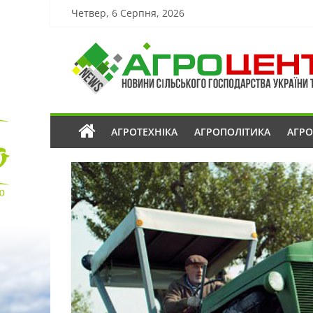
Четвер, 6 Серпня, 2026
АГРОТЕХНІКА
АГРОПОЛІТИКА
АГР