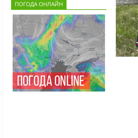
ПОГОДА ОНЛАЙН