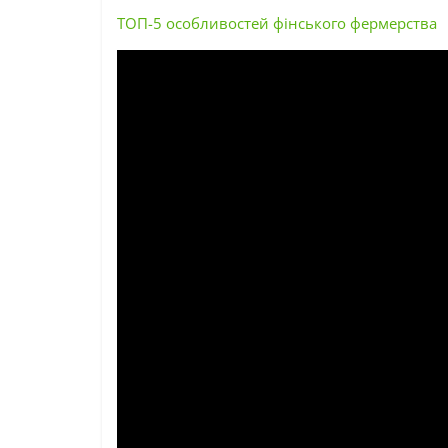
ТОП-5 особливостей фінського фермерства