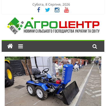
Субота, 8 Серпня, 2026