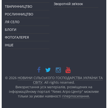
Зворотній зв’язок
ТВАРИННИЦТВО
РОСЛИННИЦТВО
ЛЯ СЕЛО
БЛОГИ
ФОТОГАЛЕРЕЯ
ІНШЕ
© 2026
НОВИНИ СІЛЬСЬКОГО ГОСПОДАРСТВА УКРАЇНИ ТА
СВІТУ
. All rights reserved.
Використання усіх матеріалів, розміщених на
інформаційному порталі "News Агро-Центр" можливе
тільки за умови наявності
гіперпосилання.