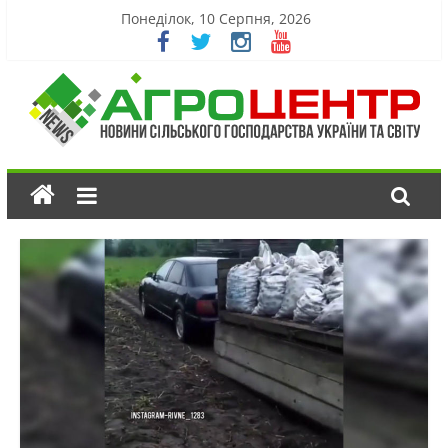
Понеділок, 10 Серпня, 2026