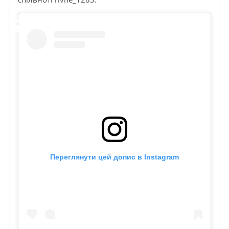
Переглянути цей допис в Instagram