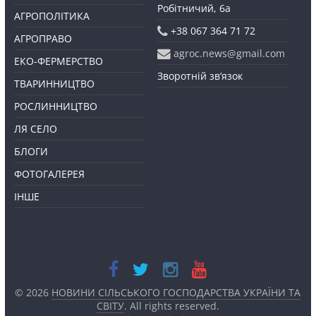
Робітничий, 6а
АГРОПОЛІТИКА
+38 067 364 71 72
АГРОПРАВО
agroc.news@gmail.com
ЕКО-ФЕРМЕРСТВО
Зворотній зв’язок
ТВАРИННИЦТВО
РОСЛИННИЦТВО
ЛЯ СЕЛО
БЛОГИ
ФОТОГАЛЕРЕЯ
ІНШЕ
© 2026
НОВИНИ СІЛЬСЬКОГО ГОСПОДАРСТВА УКРАЇНИ ТА
СВІТУ
. All rights reserved.