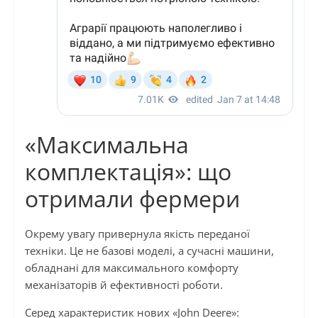
«Максимальна
комплектація»: що
отримали фермери
Окрему увагу привернула якість переданої
техніки. Це не базові моделі, а сучасні машини,
обладнані для максимального комфорту
механізаторів й ефективності роботи.
Серед характеристик нових «John Deere»: