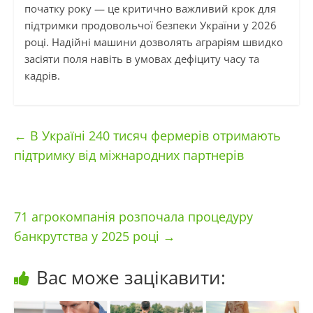
початку року — це критично важливий крок для
підтримки продовольчої безпеки України у 2026
році. Надійні машини дозволять аграріям швидко
засіяти поля навіть в умовах дефіциту часу та
кадрів.
←
В Україні 240 тисяч фермерів отримають
підтримку від міжнародних партнерів
71 агрокомпанія розпочала процедуру
банкрутства у 2025 році
→
Вас може зацікавити: