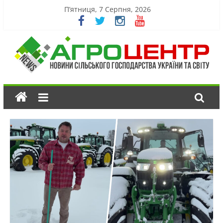
П’ятниця, 7 Серпня, 2026