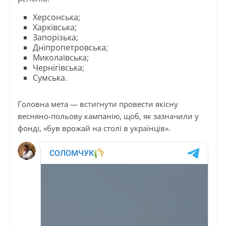
Херсонська;
Харківська;
Запорізька;
Дніпропетровська;
Миколаївська;
Чернігівська;
Сумська.
Головна мета — встигнути провести якісну
весняно-польову кампанію, щоб, як зазначили у
фонді, «був врожай на столі в українців».