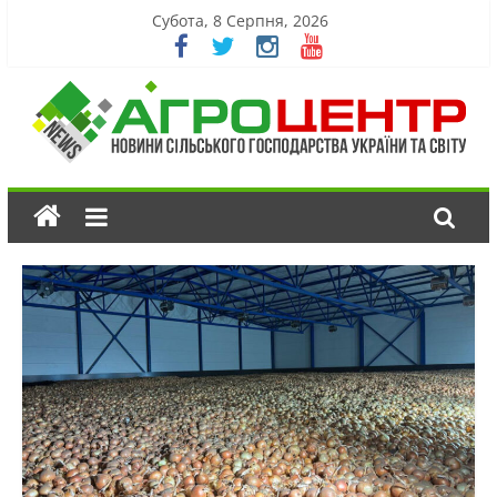
Субота, 8 Серпня, 2026