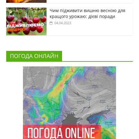
Чим підживити вишню весною для
кращого урожаю: дієві поради
04.04.2023
ПОГОДА ОНЛАЙН