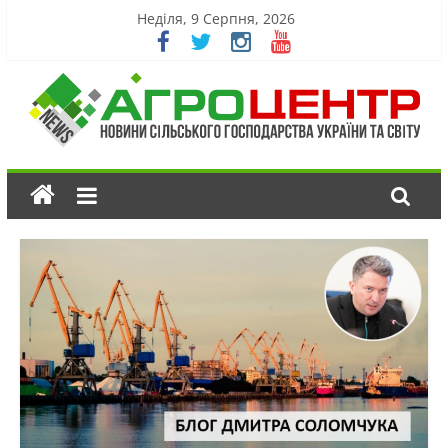
Неділя, 9 Серпня, 2026