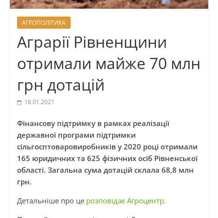
АГРОПОЛІТИКА
Аграрії Рівненщини
отримали майже 70 млн
грн дотацій
18.01.2021
Фінансову підтримку в рамках реалізації
державної програми підтримки
сільгосптоваровиробників у 2020 році отримали
165 юридичних та 625 фізичних осіб Рівненської
області. Загальна сума дотацій склала 68,8 млн
грн.
Детальніше про це
розповідає Агроцентр.