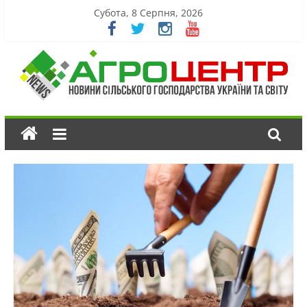
Субота, 8 Серпня, 2026