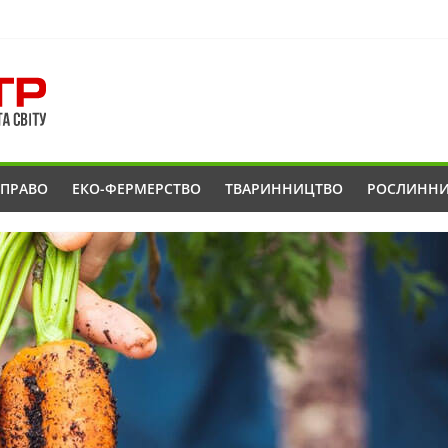
ОПРАВО
ЕКО-ФЕРМЕРСТВО
ТВАРИННИЦТВО
РОСЛИНН