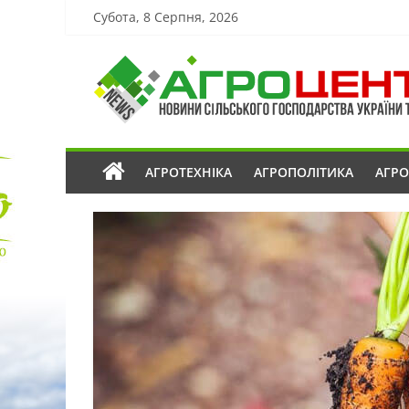
Субота, 8 Серпня, 2026
АГРОТЕХНІКА
АГРОПОЛІТИКА
АГР