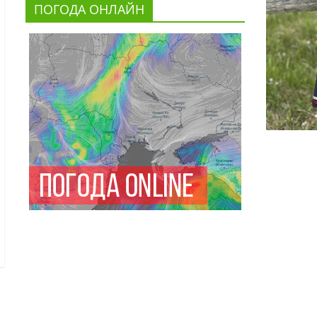
ПОГОДА ОНЛАЙН