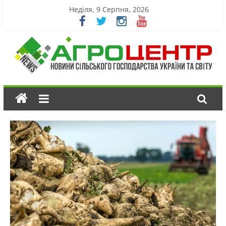
Неділя, 9 Серпня, 2026