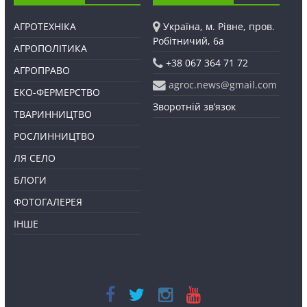
АГРОТЕХНІКА
Україна, м. Рівне, пров.
Робітничий, 6а
АГРОПОЛІТИКА
+38 067 364 71 72
АГРОПРАВО
agroc.news@gmail.com
ЕКО-ФЕРМЕРСТВО
Зворотній зв’язок
ТВАРИННИЦТВО
РОСЛИННИЦТВО
ЛЯ СЕЛО
БЛОГИ
ФОТОГАЛЕРЕЯ
ІНШЕ