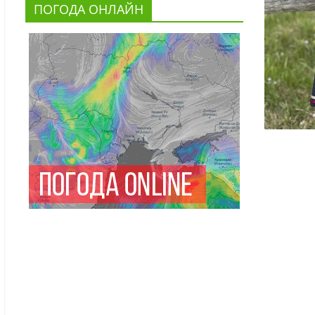
ПОГОДА ОНЛАЙН