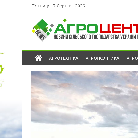
П’ятниця, 7 Серпня, 2026
АГРОТЕХНІКА
АГРОПОЛІТИКА
АГР