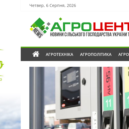
Четвер, 6 Серпня, 2026
АГРОТЕХНІКА
АГРОПОЛІТИКА
АГР