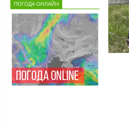
ПОГОДА ОНЛАЙН