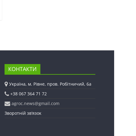
КОНТАКТИ
Україна, м. Рівне, пров. Робітничий, 6а
+38 067 364 71 72
agroc.news@gmail.com
Зворотній зв’язок