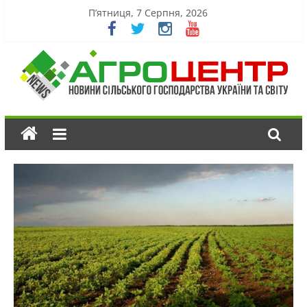
П’ятниця, 7 Серпня, 2026