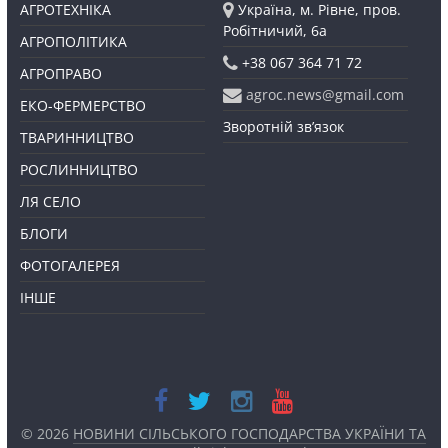
АГРОТЕХНІКА
Україна, м. Рівне, пров.
Робітничий, 6а
АГРОПОЛІТИКА
+38 067 364 71 72
АГРОПРАВО
agroc.news@gmail.com
ЕКО-ФЕРМЕРСТВО
Зворотній зв’язок
ТВАРИННИЦТВО
РОСЛИННИЦТВО
ЛЯ СЕЛО
БЛОГИ
ФОТОГАЛЕРЕЯ
ІНШЕ
© 2026
НОВИНИ СІЛЬСЬКОГО ГОСПОДАРСТВА УКРАЇНИ ТА