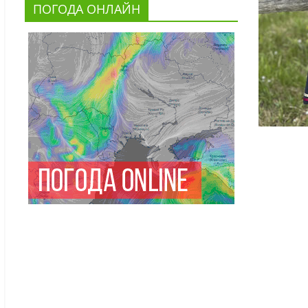
ПОГОДА ОНЛАЙН