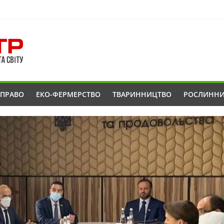
ОПРАВО
ЕКО-ФЕРМЕРСТВО
ТВАРИННИЦТВО
РОСЛИНН