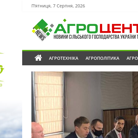
П’ятниця, 7 Серпня, 2026
АГРОТЕХНІКА
АГРОПОЛІТИКА
АГР