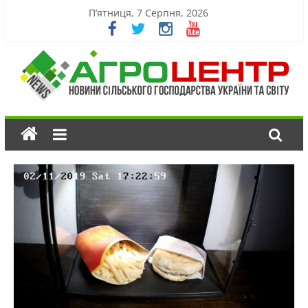
П’ятниця, 7 Серпня, 2026