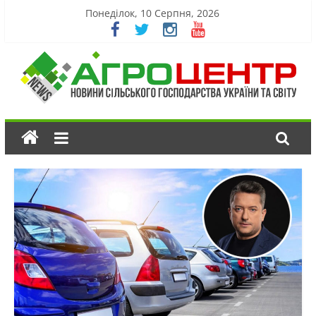
Понеділок, 10 Серпня, 2026