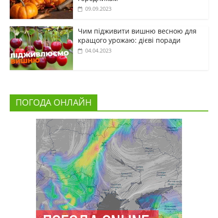
09.09.2023
Чим підживити вишню весною для
кращого урожаю: дієві поради
04.04.2023
ПОГОДА ОНЛАЙН