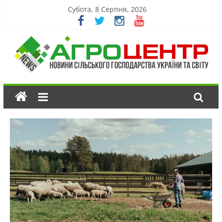
Субота, 8 Серпня, 2026