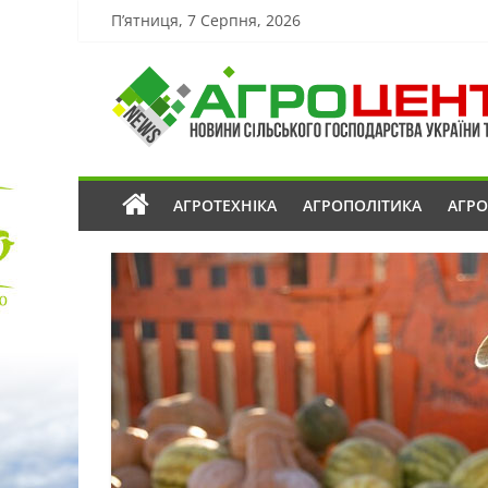
П’ятниця, 7 Серпня, 2026
АГРОТЕХНІКА
АГРОПОЛІТИКА
АГР