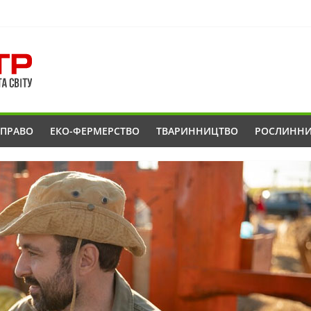
ОПРАВО
ЕКО-ФЕРМЕРСТВО
ТВАРИННИЦТВО
РОСЛИНН