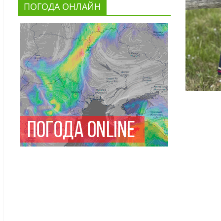
ПОГОДА ОНЛАЙН